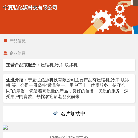
宁夏弘亿源科技有限公司
产品信息
企业信息
主营产品或服务：
压缩机,冷库,块冰机
企业介绍：
宁夏弘亿源科技有限公司主要产品有压缩机,冷库,块冰
机 等。公司一贯坚持“质量第一、用户至上、优质服务、信守合
同”的宗旨，凭借着高质量的产品，良好的信誉，优质的服务，深
受用户的喜爱。热忱欢迎新老朋友前来…
名片加载中
登录企业管理中心