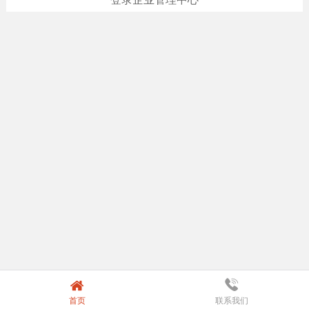
首页
联系我们