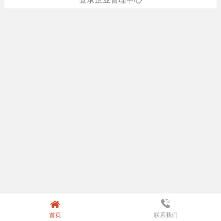
首页
联系我们