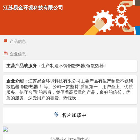
江苏易金环境科技有限公司
产品信息
企业信息
主营产品或服务：
生产制造不锈钢散热器,铜散热器！
企业介绍：
江苏易金环境科技有限公司主要产品有生产制造不锈钢
散热器,铜散热器！ 等。公司一贯坚持“质量第一、用户至上、优质
服务、信守合同”的宗旨，凭借着高质量的产品，良好的信誉，优
质的服务，深受用户的喜爱。热忱欢…
名片加载中
登录企业管理中心