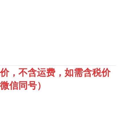
价，不含运费，如需含税价
微信同号）