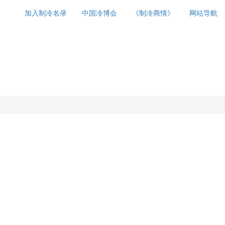
加入制冷名录
中国冷博会
《制冷商情》
网站导航