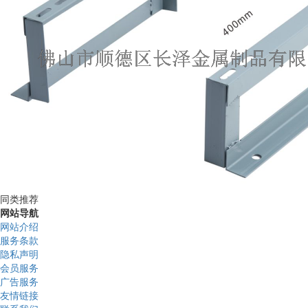
同类推荐
网站导航
网站介绍
服务条款
隐私声明
会员服务
广告服务
友情链接