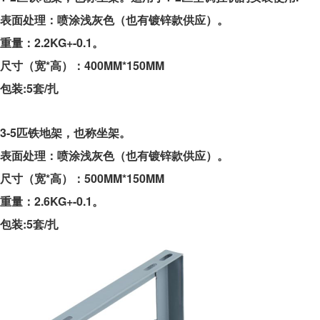
表面处理：喷涂浅灰色（也有镀锌款供应）。
重量：2.2KG+-0.1。
尺寸（宽*高）：400MM*150MM
包装:
5套/扎
3-5匹铁地架，也称坐架。
表面处理：喷涂浅灰色（也有镀锌款供应）。
尺寸（宽*高）：500MM*150MM
重量：2.6KG+-0.1。
包装:5套/扎