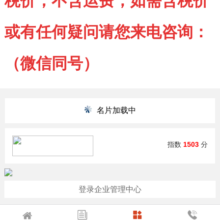
税价，不含运费，如需含税价
或有任何疑问请您来电咨询：
（微信同号）
名片加载中
指数
1503
分
登录企业管理中心