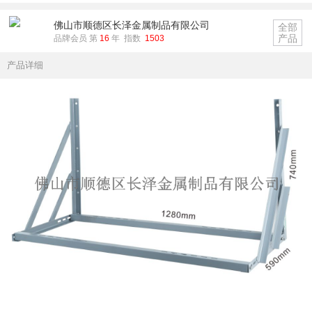
佛山市顺德区长泽金属制品有限公司
全部
产品
品牌会员 第
16
年 指数
1503
产品详细