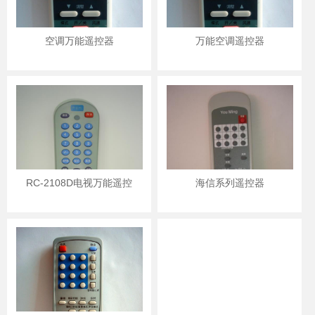
空调万能遥控器
万能空调遥控器
RC-2108D电视万能遥控
海信系列遥控器