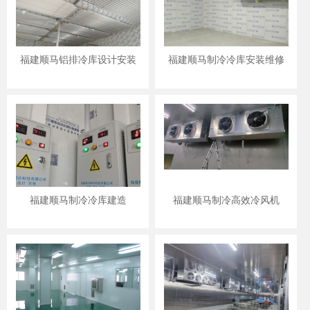
福建顺马铝排冷库设计安装
福建顺马制冷冷库安装维修
福建顺马制冷冷库建造
福建顺马制冷高效冷风机