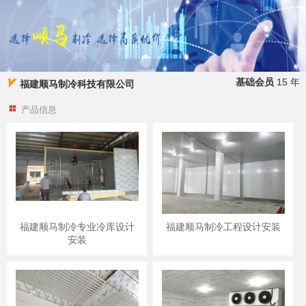
基础会员
15 年
福建顺马制冷科技有限公司
产品信息
福建顺马制冷专业冷库设计
福建顺马制冷工程设计安装
安装