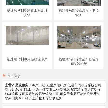
福建顺马制冷净化工程设计
福建顺马制冷低温车间制冷
安装
设备
福建顺马制冷冷链物流冷库
福建顺马制冷食品厂低温车
间制冷系统
企业信息
主营产品或服务：
冷库工程,无尘净化厂房,低温车间制冷系统公司
集设计,预算,料,工,售为一体专业工程公司,装配式冷库喷涂式冷库
速冻冷库冷藏库等制冷系统经验丰富,服务于食品厂冷链物流蔬菜
水果肉类水产种子医药化工等提供服务