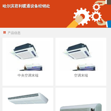
哈尔滨君利暖通设备经销处
产品信息
中央空调末端
空调末端