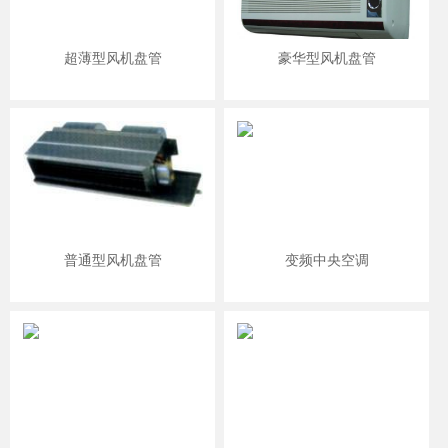
超薄型风机盘管
豪华型风机盘管
普通型风机盘管
变频中央空调