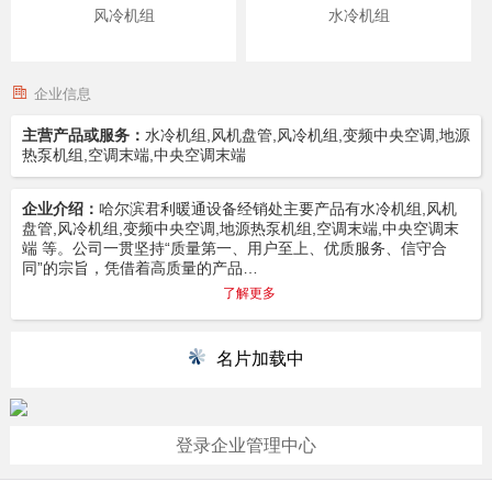
风冷机组
水冷机组
企业信息
主营产品或服务：
水冷机组,风机盘管,风冷机组,变频中央空调,地源
热泵机组,空调末端,中央空调末端
企业介绍：
哈尔滨君利暖通设备经销处主要产品有水冷机组,风机
盘管,风冷机组,变频中央空调,地源热泵机组,空调末端,中央空调末
端 等。公司一贯坚持“质量第一、用户至上、优质服务、信守合
同”的宗旨，凭借着高质量的产品…
了解更多
名片加载中
登录企业管理中心