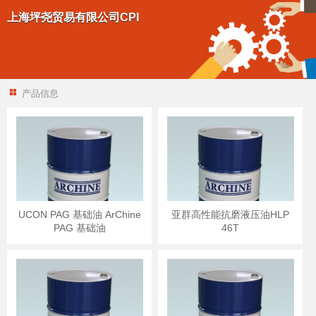
上海坪尧贸易有限公司CPI
产品信息
UCON PAG 基础油 ArChine
亚群高性能抗磨液压油HLP
PAG 基础油
46T