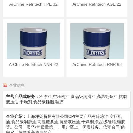
ArChine Refritech TPE 32
ArChine Refritech AGE 22
ArChine Refritech NNR 22
ArChine Refritech RNR 68
企业信息
主营产品或服务：
冷冻油,空压机油,食品级润滑油,高温链条油,抗磨
液压油,干燥剂,食品级硅脂,硅胶
企业介绍：
上海坪尧贸易有限公司CPI主要产品有冷冻油,空压机
油,食品级润滑油,高温链条油,抗磨液压油,干燥剂,食品级硅脂,硅胶
等。公司一贯坚持“质量第一、用户至上、优质服务、信守合同”的
宗旨，凭借着高质量的产…