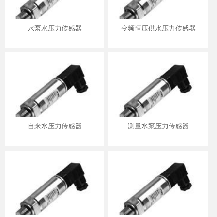
水泵水压力传感器
变频恒压供水压力传感器
自来水压力传感器
测量水泵压力传感器