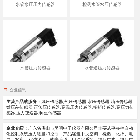
水管水压压力传感器
检测水管水压传感器
水管压力传感器
水管道压力传感器
企业信息
主营产品或服务：
风压传感器,气压传感器,水压传感器,油压传感器,
微压差传感器,正负压传感器,高温压力传感器,扭矩传感器,高压力传
感器,压力变送器,称重传感器
企业介绍：
广东省佛山市昊明电子仪器有限公司主要从事各种自动
化控制系统压力测量和控制，产品涵盖中央空调、橡塑、化纤、电
力、水利、石油化工、楼宇管道、自动化系统、恒压供水、恒压供