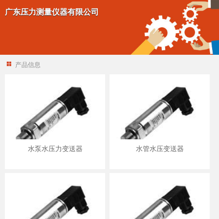
广东压力测量仪器有限公司
产品信息
水泵水压力变送器
水管水压变送器