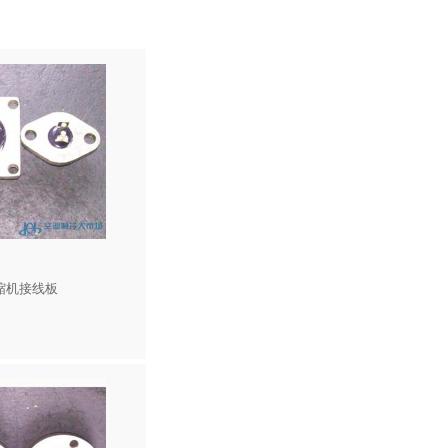
缩机接线板