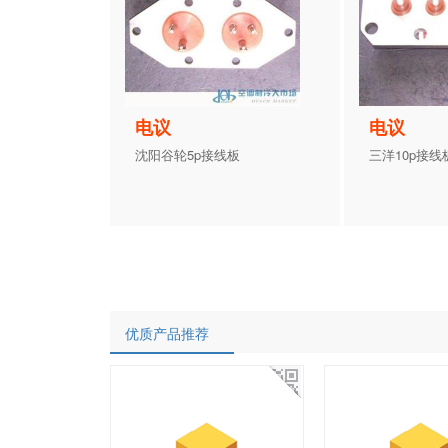
电议
电议
沈阳谷轮5p接线板
三洋10p接线
优质产品推荐