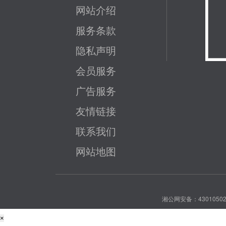
网站介绍
服务条款
隐私声明
会员服务
广告服务
友情链接
联系我们
网站地图
湘公网安备：43010502
×