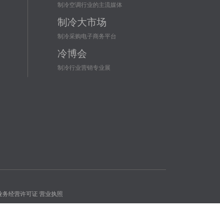
制冷空调行业的主流媒体
制冷大市场
制冷采购电子商务平台
冷博会
制冷行业营销专业展
业务经营许可证
营业执照