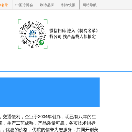
冷名录
中国冷博会
制冷品牌
制冷快报
网站导航
交通便利，企业于2004年创办，现已有八年的生
家．生产工艺成熟，产品质量可靠，各项技术指标
量，优惠的价格，优质的信誉为您服务，共同开创美