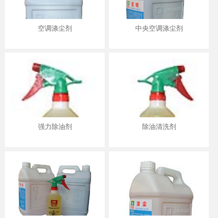
空调涤尘剂
中央空调涤尘剂
强力除油剂
除油清洗剂