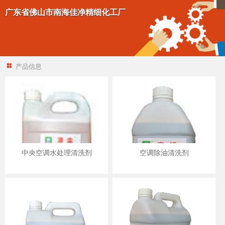
广东省佛山市南海佳净精细化工厂
产品信息
中央空调水处理清洗剂
空调除油清洗剂