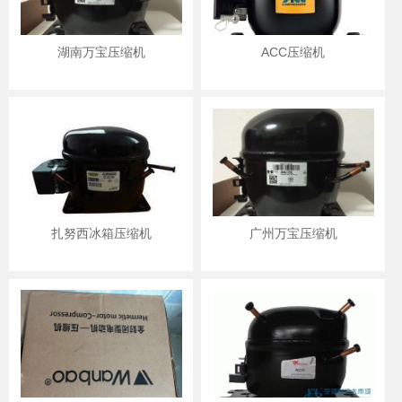
湖南万宝压缩机
ACC压缩机
扎努西冰箱压缩机
广州万宝压缩机