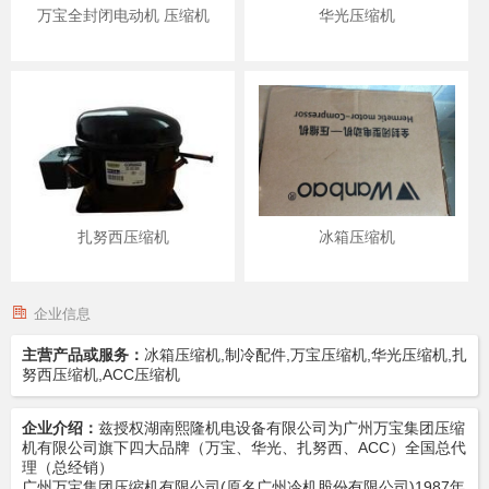
万宝全封闭电动机 压缩机
华光压缩机
扎努西压缩机
冰箱压缩机
企业信息
主营产品或服务：
冰箱压缩机,制冷配件,万宝压缩机,华光压缩机,扎
努西压缩机,ACC压缩机
企业介绍：
兹授权湖南熙隆机电设备有限公司为广州万宝集团压缩
机有限公司旗下四大品牌（万宝、华光、扎努西、ACC）全国总代
理（总经销）
广州万宝集团压缩机有限公司(原名广州冷机股份有限公司)1987年