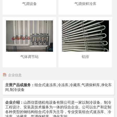
气调设备
气调保鲜冷库
气体调节站
铝排
企业信息
主营产品或服务：
组合式速冻库,冷冻库,冷藏库,气调保鲜库,净化车
间,制冷设备
企业介绍：
山西信晋德机电设备有限公司是一家以制冷设备、制冷
工程设计、安装及技术服务为一体的综合企业。公司以生产和定制
各种类型的钢结构组合式冷库为主导，专业安装组合式速冻库、冷
冻库、冷藏库、气调保鲜库、净化车间，…