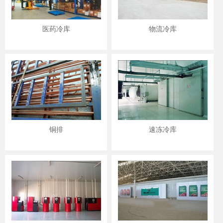
医药冷库
物流冷库
铜排
速冻冷库