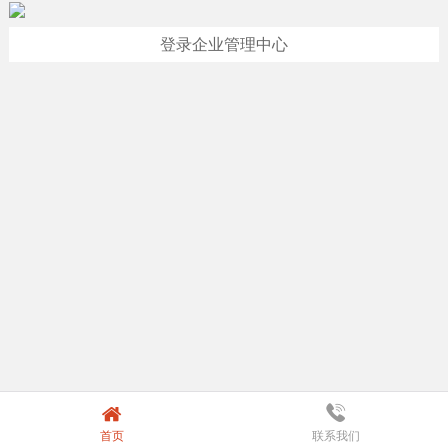
登录企业管理中心
首页
联系我们