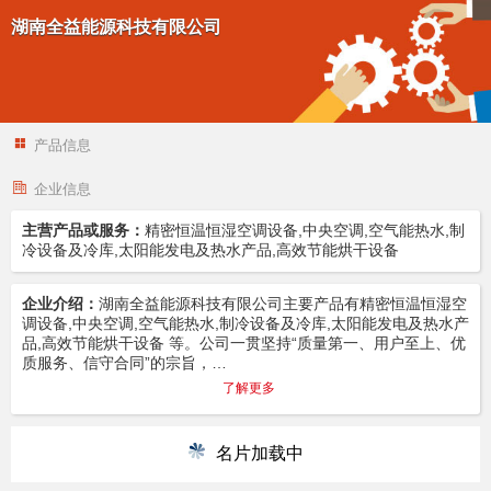
湖南全益能源科技有限公司
产品信息
企业信息
主营产品或服务：
精密恒温恒湿空调设备,中央空调,空气能热水,制
冷设备及冷库,太阳能发电及热水产品,高效节能烘干设备
企业介绍：
湖南全益能源科技有限公司主要产品有精密恒温恒湿空
调设备,中央空调,空气能热水,制冷设备及冷库,太阳能发电及热水产
品,高效节能烘干设备 等。公司一贯坚持“质量第一、用户至上、优
质服务、信守合同”的宗旨，…
了解更多
名片加载中