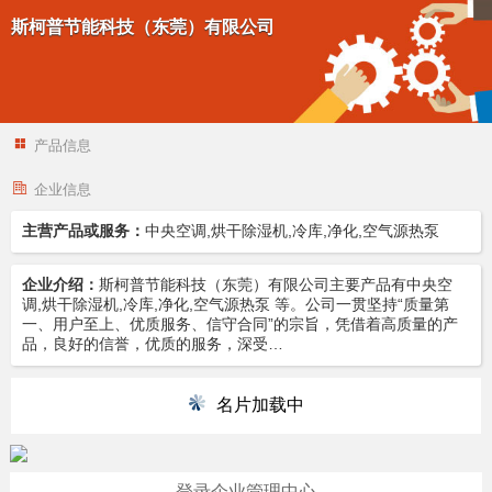
斯柯普节能科技（东莞）有限公司
产品信息
企业信息
主营产品或服务：
中央空调,烘干除湿机,冷库,净化,空气源热泵
企业介绍：
斯柯普节能科技（东莞）有限公司主要产品有中央空
调,烘干除湿机,冷库,净化,空气源热泵 等。公司一贯坚持“质量第
一、用户至上、优质服务、信守合同”的宗旨，凭借着高质量的产
品，良好的信誉，优质的服务，深受…
名片加载中
登录企业管理中心