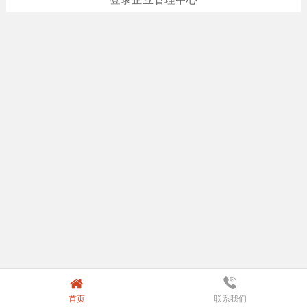
首页
联系我们