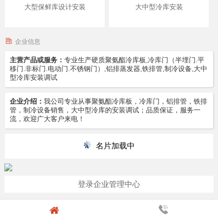
大型保鲜库设计安装
大中型冷库安装
企业信息
主营产品或服务：
专业生产硬质聚氨酯冷库板,冷库门（半埋门.平
移门.非标门.电动门.不锈钢门）,铝排蒸发器,铁排管,制冷设备,大中
型冷库安装调试
企业介绍：
我公司专业从事聚氨酯冷库板，冷库门，铝排管，铁排
管，制冷设备销售，大中型冷库的安装调试；品质保证，服务一
流，欢迎广大客户来电！
名片加载中
登录企业管理中心