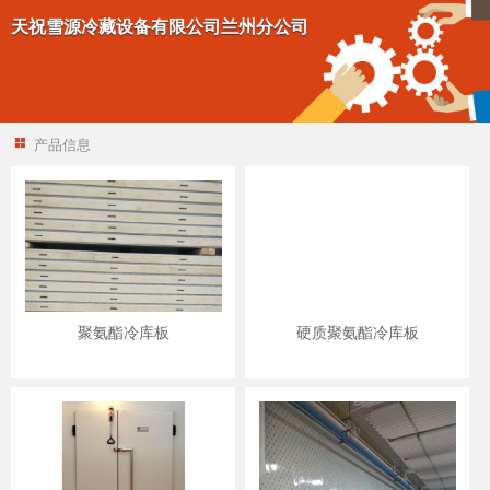
天祝雪源冷藏设备有限公司兰州分公司
产品信息
聚氨酯冷库板
硬质聚氨酯冷库板