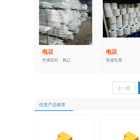
电议
电议
空调百叶、风口
管道扎带
上一页
优质产品推荐