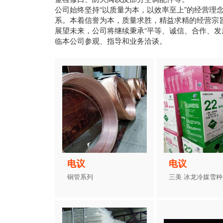
公司始终坚持“以质量为本，以效率至上”的经营理
系。本着信誉为本，质量求胜，精益求精的经营宗
展望未来，公司将继续秉承“平等、诚信、合作、发
临本公司参观、指导和业务洽谈。
电议
电议
铜管系列
三美 冰龙冷媒雪种