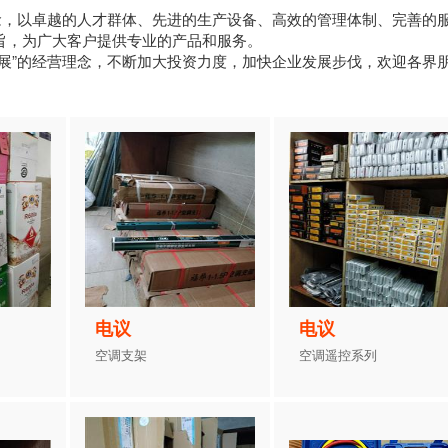
念，以卓越的人才群体、先进的生产设备、高效的管理体制、完善的
旨，为广大客户提供专业的产品和服务。
展”的经营理念，不断加大投资力度，加快企业发展步伐，欢迎各界
电议
电议
空调支架
空调遥控系列