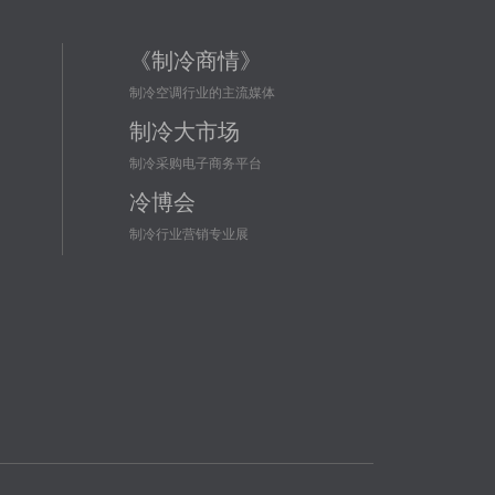
《制冷商情》
制冷空调行业的主流媒体
制冷大市场
制冷采购电子商务平台
冷博会
制冷行业营销专业展