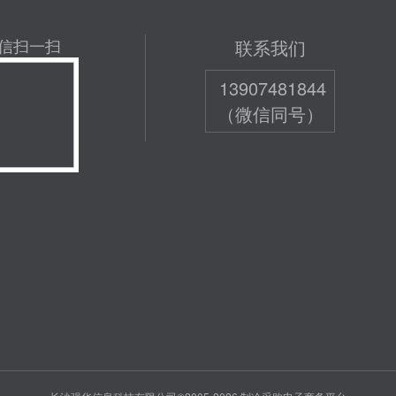
信扫一扫
联系我们
13907481844
（微信同号）