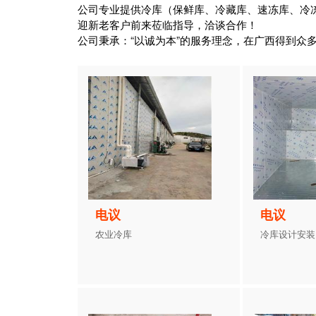
公司专业提供冷库（保鲜库、冷藏库、速冻库、冷
迎新老客户前来莅临指导，洽谈合作！
公司秉承：“以诚为本”的服务理念，在广西得到众
电议
电议
农业冷库
冷库设计安装