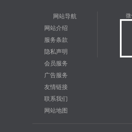
网站导航
微
网站介绍
服务条款
隐私声明
会员服务
广告服务
友情链接
联系我们
网站地图