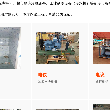
冻库等）。超市冷冻冷藏设备、工业制冷设备（冷水机）等制冷设备
多用户的认可，冷库保温工程，卓越品质保证。
电议
电议
冷库水冷机组
螺杆机组