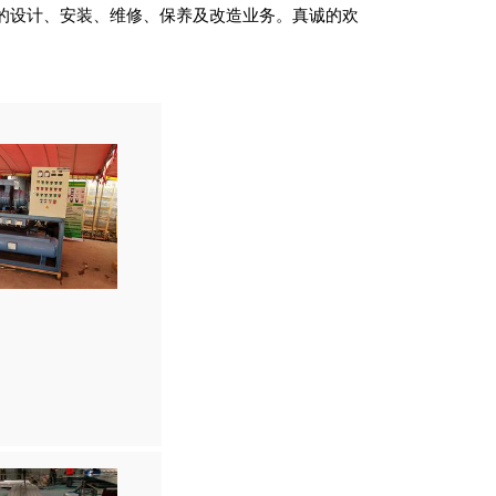
的设计、安装、维修、保养及改造业务。真诚的欢