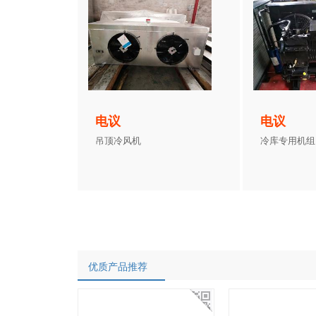
电议
电议
吊顶冷风机
冷库专用机组
优质产品推荐