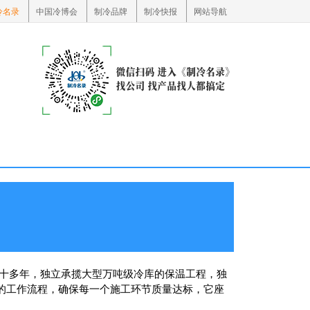
冷名录
中国冷博会
制冷品牌
制冷快报
网站导航
达十多年，独立承揽大型万吨级冷库的保温工程，独
的工作流程，确保每一个施工环节质量达标，它座