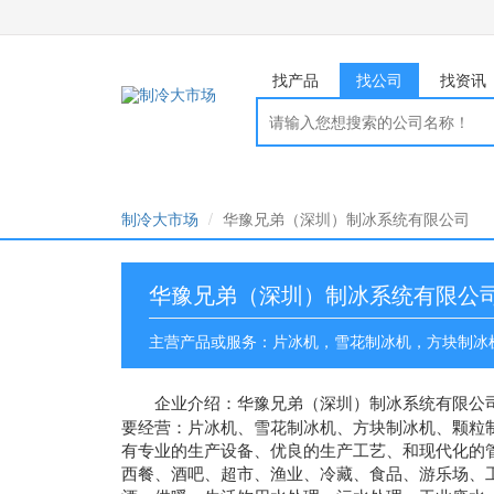
找产品
找公司
找资讯
制冷大市场
华豫兄弟（深圳）制冰系统有限公司
华豫兄弟（深圳）制冰系统有限公
主营产品或服务：片冰机，雪花制冰机，方块制冰
企业介绍：
华豫兄弟（深圳）制冰系统有限公
要经营：片冰机、雪花制冰机、方块制冰机、颗粒
有专业的生产设备、优良的生产工艺、和现代化的
西餐、酒吧、超市、渔业、冷藏、食品、游乐场、