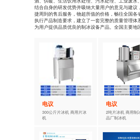
酒、供暖、生活饮用水处理、污水处理、工业废水
结合自身的研发优势并吸纳大量用户的意见与建议
捷周到的售后服务，物超所值的价格，畅往全国各
执行产品制造要求，建立了一套完整的质量管理体
为用户提供品质优良的制冰设备产品。全国主要地
电议
电议
300公斤片冰机 商用片冰
2吨片冰机 商用制
机
品厂制冰机