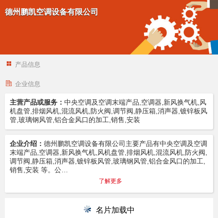
德州鹏凯空调设备有限公司
产品信息
企业信息
主营产品或服务：
中央空调及空调末端产品,空调器,新风换气机,风
机盘管,排烟风机,混流风机,防火阀,调节阀,静压箱,消声器,镀锌板风
管,玻璃钢风管,铝合金风口的加工,销售,安装
企业介绍：
德州鹏凯空调设备有限公司主要产品有中央空调及空调
末端产品,空调器,新风换气机,风机盘管,排烟风机,混流风机,防火阀,
调节阀,静压箱,消声器,镀锌板风管,玻璃钢风管,铝合金风口的加工,
销售,安装 等。公…
了解更多
名片加载中