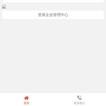
登录企业管理中心
首页
联系我们