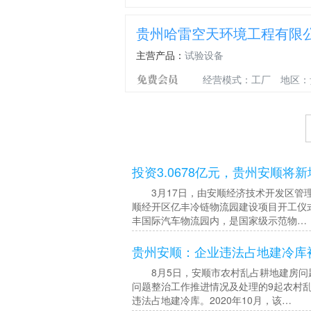
贵州哈雷空天环境工程有限
主营产品：
试验设备
经营模式：工厂
地区：
投资3.0678亿元，贵州安顺将
3月17日，由安顺经济技术开发区管理
顺经开区亿丰冷链物流园建设项目开工仪
丰国际汽车物流园内，是国家级示范物…
贵州安顺：企业违法占地建冷库
8月5日，安顺市农村乱占耕地建房问题
问题整治工作推进情况及处理的9起农村
违法占地建冷库。2020年10月，该…