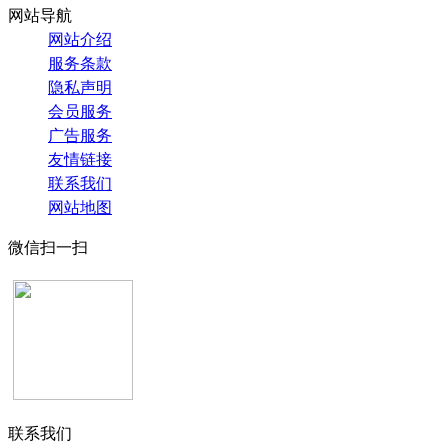
网站导航
网站介绍
服务条款
隐私声明
会员服务
广告服务
友情链接
联系我们
网站地图
微信扫一扫
联系我们