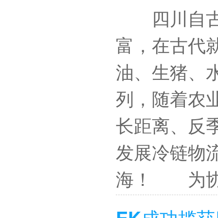
四川自古以
富，在古代
油、生猪、
列，随着农
长距离、反
发展冷链物
海！ 为协
EK成功揽