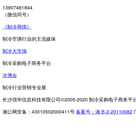
13907481844
（微信同号）
《制冷商情》
制冷空调行业的主流媒体
制冷大市场
制冷采购电子商务平台
冷博会
制冷行业营销专业展
长沙强华信息科技有限公司©2005-2020 制冷采购电子商务平
湘公网安备：43010502000411号
备案号：湘 B-2-20110082