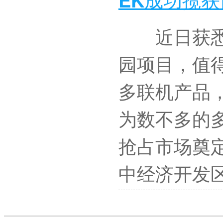
近日获悉，
园项目，值
多联机产品
为数不多的
抢占市场奠
中经济开发区