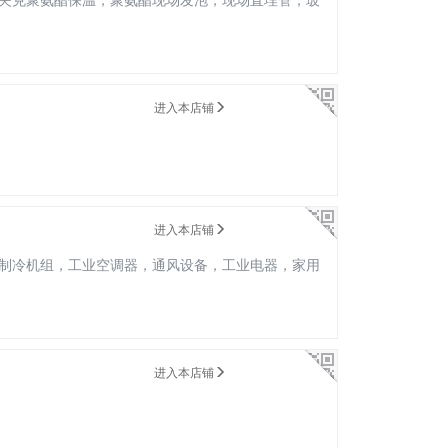
进入本店铺
进入本店铺
制冷机组，工业空调器，通风设备，工业电器，家用
进入本店铺