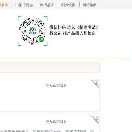
冷名录
中国冷博会
制冷品牌
制冷快报
网站导航
进入本店铺
进入本店铺
夹克聚氨酯保温，聚氨酯现场发泡，现场直埋管，玻