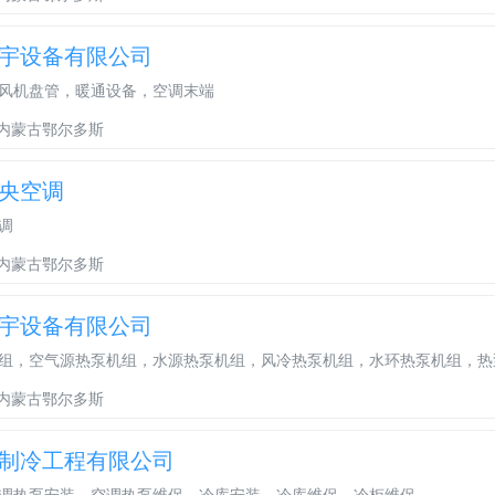
宇设备有限公司
风机盘管，暖通设备，空调末端
内蒙古鄂尔多斯
央空调
调
内蒙古鄂尔多斯
宇设备有限公司
组，空气源热泵机组，水源热泵机组，风冷热泵机组，水环热泵机组，热
内蒙古鄂尔多斯
制冷工程有限公司
调热泵安装，空调热泵维保，冷库安装，冷库维保，冷柜维保