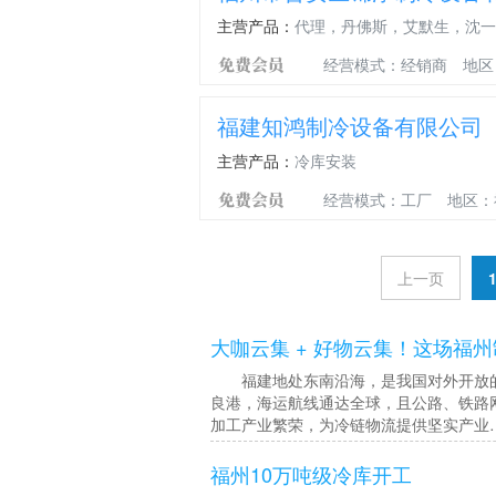
主营产品：
代理，丹佛斯，艾默生，沈一
经营模式：经销商
地区
福建知鸿制冷设备有限公司
主营产品：
冷库安装
经营模式：工厂
地区：
上一页
大咖云集 + 好物云集！这场福
福建地处东南沿海，是我国对外开放的
良港，海运航线通达全球，且公路、铁路
加工产业繁荣，为冷链物流提供坚实产业
福州10万吨级冷库开工