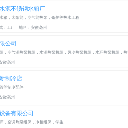
水源不锈钢水箱厂
水箱，太阳能，空气能热泵，锅炉等热水工程
式：工厂
地区：安徽亳州
限公司
组，空气源热泵机组，水源热泵机组，风冷热泵机组，水环热泵机组，热
安徽亳州
新制冷店
管等制冷配件
安徽亳州
设备有限公司
师，空调热泵维保，冷柜维保，学生