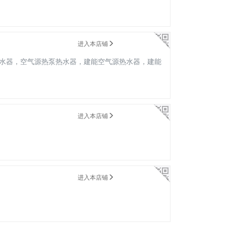
进入本店铺
水器，空气源热泵热水器，建能空气源热水器，建能
进入本店铺
进入本店铺