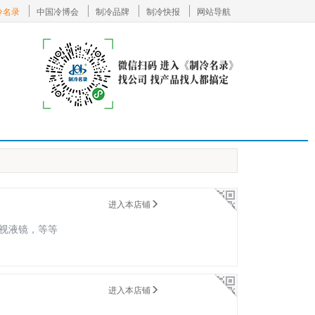
冷名录
中国冷博会
制冷品牌
制冷快报
网站导航
进入本店铺
视液镜，等等
进入本店铺