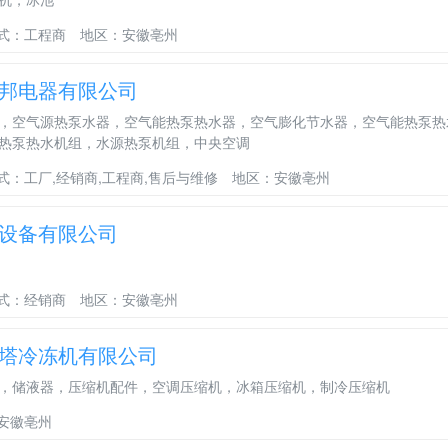
式：工程商
地区：安徽亳州
邦电器有限公司
，空气源热泵水器，空气能热泵热水器，空气膨化节水器，空气能热泵热
热泵热水机组，水源热泵机组，中央空调
式：工厂,经销商,工程商,售后与维修
地区：安徽亳州
设备有限公司
式：经销商
地区：安徽亳州
塔冷冻机有限公司
，储液器，压缩机配件，空调压缩机，冰箱压缩机，制冷压缩机
安徽亳州