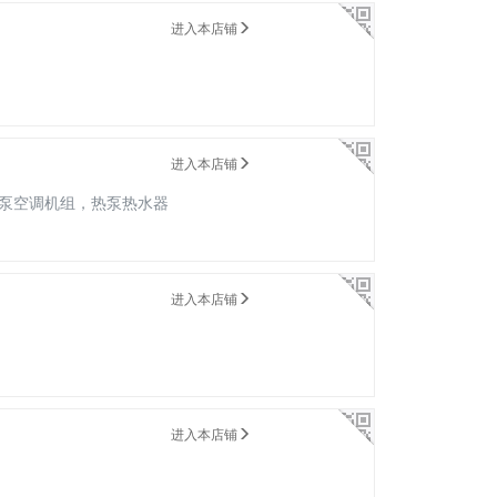
进入本店铺
进入本店铺
泵空调机组，热泵热水器
进入本店铺
进入本店铺