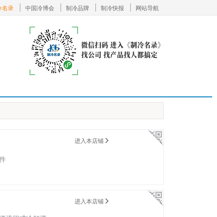
冷名录
中国冷博会
制冷品牌
制冷快报
网站导航
进入本店铺
件
进入本店铺