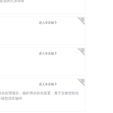
逆流闭式冷却塔
进入本店铺
进入本店铺
进入本店铺
用水处理项目，锅炉用水软化装置，离子交换型软化
环保型洗车循环