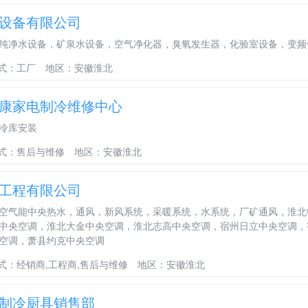
设备有限公司
纯净水设备，矿泉水设备，空气净化器，臭氧发生器，化验室设备，变频
式：工厂
地区：安徽淮北
康家电制冷维修中心
冷库安装
式：售后与维修
地区：安徽淮北
工程有限公司
空气能中央热水，通风，新风系统，采暖系统，水系统，厂矿通风，淮北
中央空调，淮北大金中央空调，淮北志高中央空调，宿州日立中央空调，
空调，萧县约克中央空调
式：经销商,工程商,售后与维修
地区：安徽淮北
制冷厨具销售部