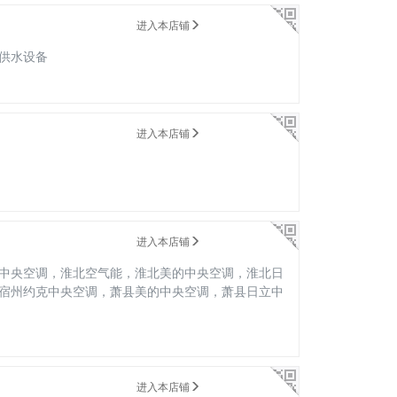
进入本店铺
供水设备
进入本店铺
进入本店铺
中央空调，淮北空气能，淮北美的中央空调，淮北日
宿州约克中央空调，萧县美的中央空调，萧县日立中
进入本店铺