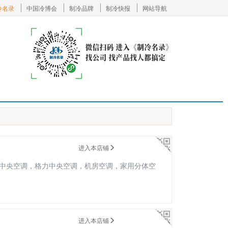
冷名录
中国冷博会
制冷品牌
制冷快报
网站导航
进入本店铺
中央空调，格力中央空调，机房空调，家用分体空
进入本店铺