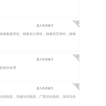
进入本店铺
锦泰氩弧焊丝，锦泰实心焊丝，锦泰药芯焊丝，锦泰
进入本店铺
机组水处理
进入本店铺
法拉电容，无锡法拉电容，广西法拉电容，深圳法拉