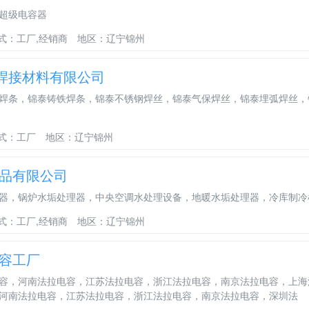
超级电容器
式：工厂,经销商
地区：辽宁锦州
)焊接材料有限公司
焊条，锦泰铸铁焊条，锦泰不锈钢焊丝，锦泰气保焊丝，锦泰埋弧焊丝，
式：工厂
地区：辽宁锦州
品有限公司
器，锅炉水垢处理器，中央空调水处理设备，地暖水垢处理器，冷库制冷
式：工厂,经销商
地区：辽宁锦州
容工厂
容，河南法拉电容，江苏法拉电容，浙江法拉电容，南京法拉电容，上海
河南法拉电容，江苏法拉电容，浙江法拉电容，南京法拉电容，深圳法