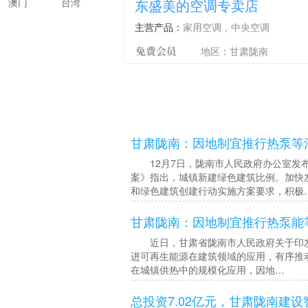
澳门
台湾
东盛美的空调专卖店
主营产品：
家用空调，中央空调
地区：甘肃陇南
甘肃陇南：因地制宜推行热泵等
12月7日，陇南市人民政府办公室发
案》指出，城镇新建绿色建筑比例。加快
和绿色建筑创建行动实施方案要求，积极
甘肃陇南：因地制宜推行热泵能
近日，甘肃省陇南市人民政府关于印发《
进可再生能源在建筑领域的应用，有序推
在城镇供热中的规模化应用，因地…
总投资7.02亿元，甘肃陇南建