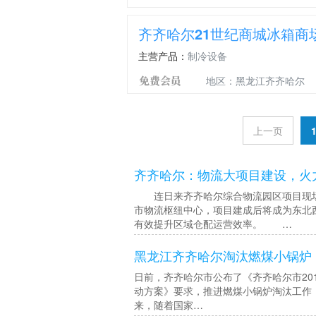
齐齐哈尔21世纪商城冰箱商
主营产品：
制冷设备
地区：黑龙江齐齐哈尔
上一页
齐齐哈尔：物流大项目建设，火
连日来齐齐哈尔综合物流园区项目现场机
市物流枢纽中心，项目建成后将成为东北
有效提升区域仓配运营效率。 …
黑龙江齐齐哈尔淘汰燃煤小锅炉
日前，齐齐哈尔市公布了《齐齐哈尔市201
动方案》要求，推进燃煤小锅炉淘汰工作，
来，随着国家…