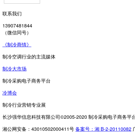
联系我们
13907481844
（微信同号）
《制冷商情》
制冷空调行业的主流媒体
制冷大市场
制冷采购电子商务平台
冷博会
制冷行业营销专业展
长沙强华信息科技有限公司©2005-2020 制冷采购电子商务平
湘公网安备：43010502000411号
备案号：湘 B-2-20110082