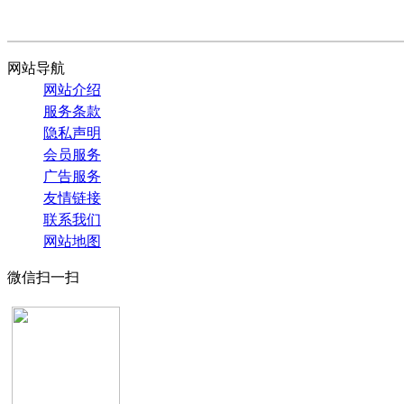
网站导航
网站介绍
服务条款
隐私声明
会员服务
广告服务
友情链接
联系我们
网站地图
微信扫一扫