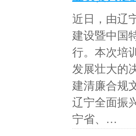
近日，由辽
建设暨中国
行。本次培
发展壮大的
建清廉合规
辽宁全面振兴
宁省、…