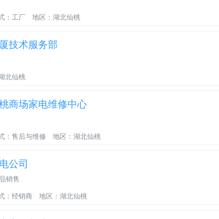
式：工厂
地区：湖北仙桃
厦技术服务部
湖北仙桃
桃商场家电维修中心
式：售后与维修
地区：湖北仙桃
电公司
品销售
式：经销商
地区：湖北仙桃