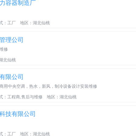
力容器制造厂
式：工厂
地区：湖北仙桃
管理公司
维修
湖北仙桃
有限公司
商用中央空调，热水，新风，制冷设备设计安装维修
式：工程商,售后与维修
地区：湖北仙桃
科技有限公司
式：工厂
地区：湖北仙桃