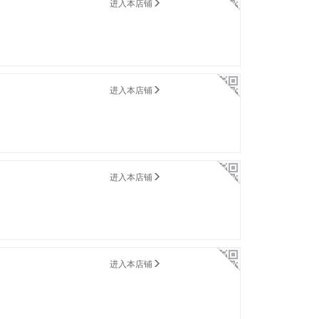
进入本店铺
进入本店铺
进入本店铺
进入本店铺