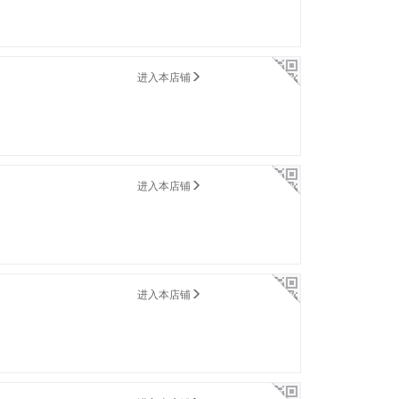
进入本店铺
进入本店铺
进入本店铺