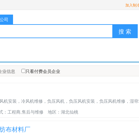
加入制
公司
搜 索
企业信息
只看付费会员企业
风机安装，冷风机维修，负压风机，负压风机安装，负压风机维修，湿帘
式：工程商,售后与维修
地区：湖北仙桃
纺布材料厂