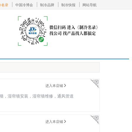
冷名录
中国冷博会
制冷品牌
制冷快报
网站导航
进入本店铺
墙，湿帘墙安装，湿帘墙维修，通风管道
进入本店铺