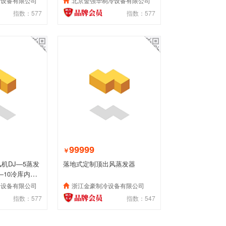
冷设备有限公司
北京金强华制冷设备有限公司
指数：577
指数：577
99999
￥
风机DJ—5蒸发
落地式定制顶出风蒸发器
—10冷库内机
冷设备有限公司
浙江金豪制冷设备有限公司
指数：577
指数：547