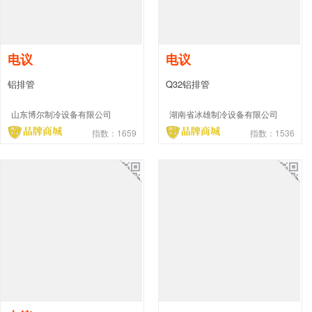
电议
电议
铝排管
Q32铝排管
山东博尔制冷设备有限公司
湖南省冰雄制冷设备有限公司
指数：1659
指数：1536