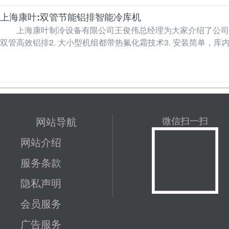
上海康叶:双管节能铝排智能冷库机
上海康叶制冷设备有限公司王俊伟总经理为大家介绍了公司的
双管高效铝排2. 大小型机组都带热氟化霜技术3. 安装简单，
用…
网站导航
微信扫一扫
网站介绍
服务条款
隐私声明
会员服务
广告服务