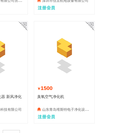
限公司营销部
深圳市信宜机电设备有限公司
1500
￥
器 新风净化
臭氧空气净化机
保科技有限公司
山东青岛维斯特电子净化设备有限公司