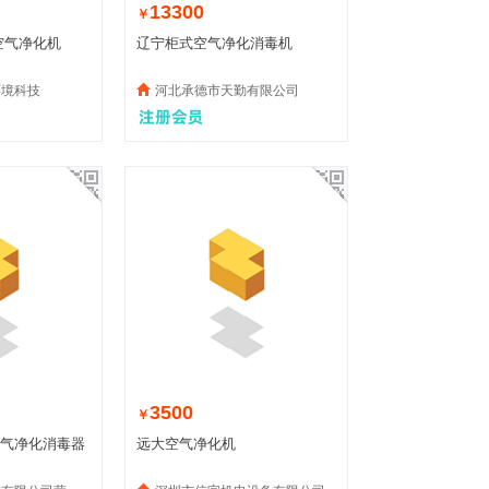
13300
￥
空气净化机
辽宁柜式空气净化消毒机
环境科技
河北承德市天勤有限公司
3500
￥
空气净化消毒器
远大空气净化机