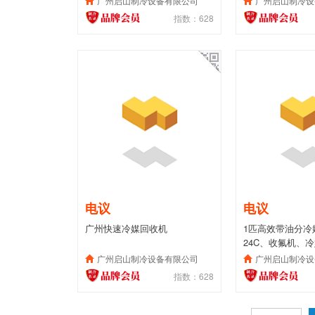
广州启山制冷设备有限公司
广州启山制冷设
指数：628
电议
电议
广州快速冷媒回收机
1匹高效带油分冷
24C、收氟机、
广州启山制冷设备有限公司
广州启山制冷设
指数：628