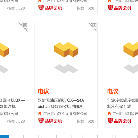
备有限公司
广州启山制冷设备有限公司
广州启山制冷
指数：628
指数：628
电议
电议
媒回收机QX—
双缸无油压缩机 QX—24A
宁波冷媒罐冷媒回收
冷媒加注机
qishanr冷媒回收机 抽氟机
制冷剂储存罐
备有限公司
广州启山制冷设备有限公司
广州启山制冷
指数：628
指数：628