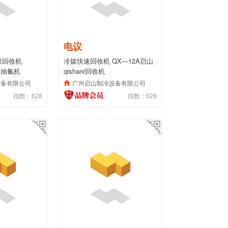
电议
媒回收机
冷媒快速回收机 QX—12A启山
4A抽氟机
qishanr回收机
设备有限公司
广州启山制冷设备有限公司
指数：628
指数：628