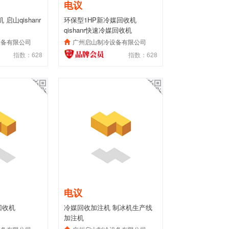
电议
启山qishanr
环保型1HP新冷媒回收机
qishanr快速冷媒回收机
设备有限公司
广州启山制冷设备有限公司
指数：628
指数：628
电议
回收机
冷媒回收加注机 制冰机生产线
加注机