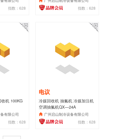
设备有限公司
广州启山制冷设备有限公司
指数：628
指数：628
电议
机 100KG
冷媒回收机 抽氟机 冷媒加注机
空调抽氟机QX—24A
设备有限公司
广州启山制冷设备有限公司
指数：628
指数：628