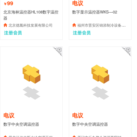
99
电议
￥
北京海林温控器HL108数字温控
数字显示温控器WKS—02
器
北京德胤科技发展有限公司
福州市晋安区锦添制冷设备有限公司
电议
电议
数字中央空调温控器
数字中央空调温控器