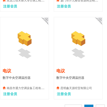
黑龙江佳木斯大冷空调工程有限公司
厦门市斤九整合资源商贸销售公司
电议
电议
数字中央空调温控器
数字中央空调温控器
南昌市通力空调设备工程有限公司
昆明鑫天源经贸有限公司