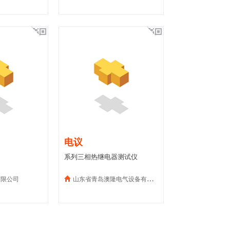
电议
系列三相热继电器测试仪
有限公司
山东省青岛澳隆电气设备有限公司