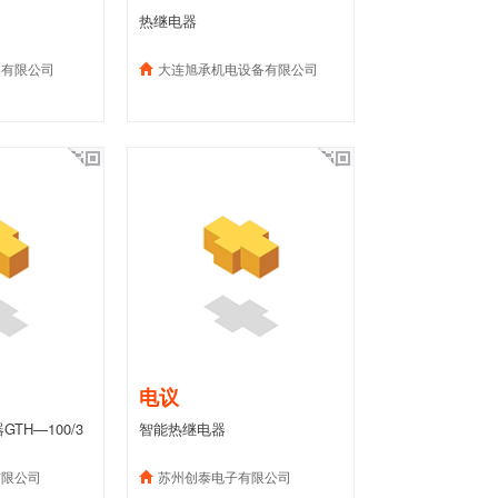
热继电器
器有限公司
大连旭承机电设备有限公司
电议
TH—100/3
智能热继电器
有限公司
苏州创泰电子有限公司