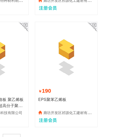
材料制品有限公司
廊坊开发区祁源化工建材有限公司
190
￥
路板 聚乙烯板
EPS聚苯乙烯板
超高分子聚乙
料科技有限公司
廊坊开发区祁源化工建材有限公司