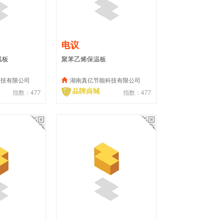
电议
温板
聚苯乙烯保温板
科技有限公司
湖南真亿节能科技有限公司
指数：477
指数：477