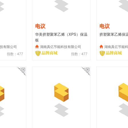
电议
电议
华美挤塑聚苯乙烯（XPS）保温
挤塑聚苯乙烯保
板
技有限公司
湖南真亿节能科技有限公司
湖南真亿节能
指数：477
指数：477