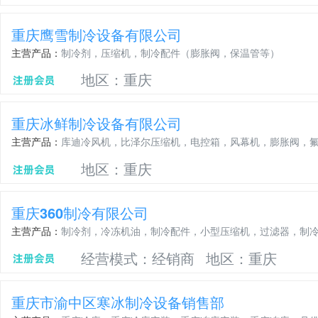
重庆鹰雪制冷设备有限公司
主营产品：
制冷剂，压缩机，制冷配件（膨胀阀，保温管等）
地区：重庆
重庆冰鲜制冷设备有限公司
主营产品：
库迪冷风机，比泽尔压缩机，电控箱，风幕机，膨胀阀，
地区：重庆
重庆360制冷有限公司
主营产品：
制冷剂，冷冻机油，制冷配件，小型压缩机，过滤器，制
经营模式：经销商
地区：重庆
重庆市渝中区寒冰制冷设备销售部