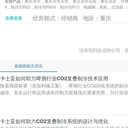
主营产品：
重庆冷库，重庆冷库安装，重庆冻库安装，重庆冻库，丹佛
4，制冷剂R23，制冷剂R404，制冷剂R13，电磁阀，风机，过滤器
经营模式：经销商
地区：重庆
没有找到合适的公司，
膨胀阀相关资讯
卡士妥如何助力啤酒行业CO2复叠制冷技术应用
随着我国签署《基加利修正案》，啤酒行业CO2回收系统的制
减排、安全运行和运营成本控制方面展现出显著优势，为行业绿
第…
卡士妥如何助力CO2复叠制冷系统的设计与优化