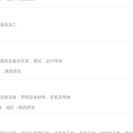
通风加工
通风设备的安装，调试，运行维保
区：陕西西安
流体设备，照明设备销售，安装及维修
修
地区：陕西西安