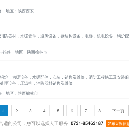
修
地区：陕西西安
消防器材，水暖管件，通风设备，钢结构设备，电梯，机电设备，锅炉配
后与维修
地区：陕西榆林市
锅炉，供暖设备，水暖配件，安装，销售及维修，消防工程施工及安装服
处理设备，压滤机，消防器材销售及维修
修
地区：陕西榆林市
1
2
3
4
5
6
7
8
下一页
合适的公司，您可以选择人工服务
0731-85463187
发布采购信