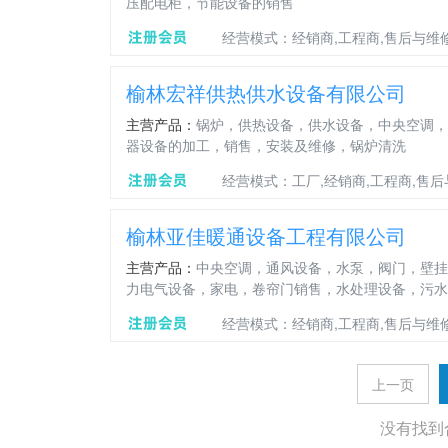
压配电柜，节能设备的销售
经营模式：经销商,工程商,售后与维
榆林宏祥供热供水设备有限公司
主营产品：
锅炉，供热设备，供水设备，中央空调，
器设备的加工，销售，安装及维修，锅炉清洗
经营模式：工厂,经销商,工程商,售
榆林亚佳暖通设备工程有限公司
主营产品：
中央空调，通风设备，水泵，阀门，壁挂
力电气设备，家电，卷帘门销售，水处理设备，污水
经营模式：经销商,工程商,售后与维
上一页
没有找到