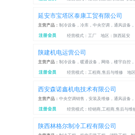
延安市宝塔区泰康工贸有限公司
主营产品：
制冷设备，冷库，中央空调，通风设备，
经营模式：工厂
地区：陕西延安
陕建机电运营公司
主营产品：
制冷设备，暖通设备，网络，楼宇自控，
经营模式：工程商,售后与维修
地
西安森诺鑫机电技术有限公司
主营产品：
中央空调销售，安装及维修，通风设备，
经营模式：经销商,工程商,售后与维
陕西林格尔制冷工程有限公司