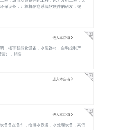
工程，城市及道路亮化工程，风力发电工程，太
，环保设备，计算机信息系统软硬件的研发，销
进入本店铺
调，楼宇智能化设备，水暖器材，自动控制产
经营），销售
进入本店铺
进入本店铺
设备备品备件，给排水设备，水处理设备，高低