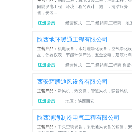
主营产品：
制冷工程，机电安装工程，消防工程，智
阳能发电工程，环境工程的设计，施工，清洁服务，
售，安装...
经营模式：工厂,经销商,工程商
地
陕西地环暖通工程有限公司
主营产品：
机电设备，水处理净化设备，空气净化设
品，仪器仪表，节能环保产品，五金交电，建筑材料
经营模式：工厂,经销商,工程商,售
西安辉腾通风设备有限公司
主营产品：
新风机，热交换，管道风机，静音风机，
地区：陕西西安
陕西润海制冷电气工程有限公司
主营产品：
中央空调设备，采暖通风设备的销售，安