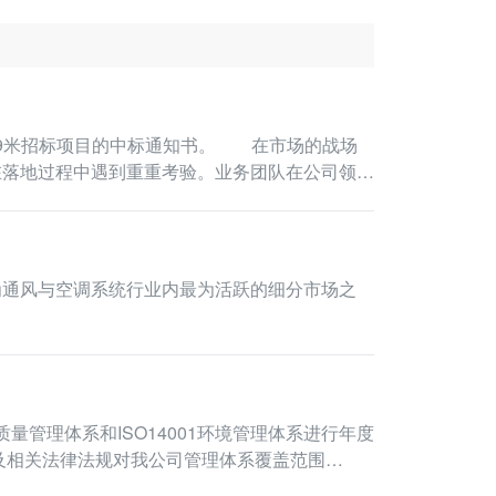
.9米招标项目的中标通知书。 在市场的战场
在落地过程中遇到重重考验。业务团队在公司领导
量管理体系和ISO14001环境管理体系进行年度
件及相关法律法规对我公司管理体系覆盖范围…