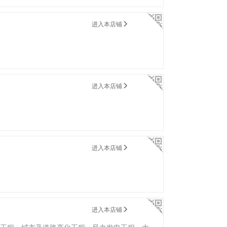
进入本店铺
进入本店铺
进入本店铺
进入本店铺