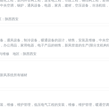
能化工程，室内外管网工程，送变电工程，市政工程，钢结构工程，装饰
中央空调，锅炉，通风设备，电器，家具，建材，空压设备，冷冻机组
区：陕西西安
备，通风设备，制冷设备，暧通设备的设计，销售，安装及维修，中央空
，办公用品，家用电器，电子产品的销售，新风管道的生产(限分支机构
后与维修
地区：陕西西安
新风系统所有辅材
装，维修，维护管理，低压电气工程的安装，维修，维护管理，暖通空调