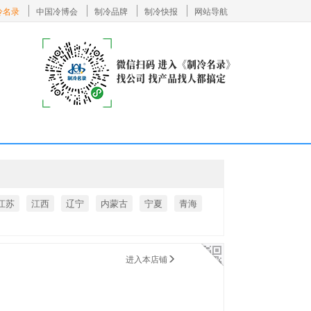
冷名录
中国冷博会
制冷品牌
制冷快报
网站导航
江苏
江西
辽宁
内蒙古
宁夏
青海
进入本店铺