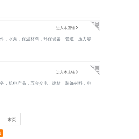
进入本店铺
件，水泵，保温材料，环保设备，管道，压力容
进入本店铺
务，机电产品，五金交电，建材，装饰材料，电
末页
息