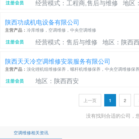
经营模式：工程商,售后与维修
地区
陕西功成机电设备有限公司
主营产品：
冷库维修，空调维修，中央空调维修
经营模式：售后与维修
地区：陕西
陕西天天冷空调维修安装服务有限公司
主营产品：
溴化锂机组维修保养，螺杆机维修保养，中央空调维修保养，工
地区：陕西西安
上一页
1
2
没有找到合适的公司，
空调维修相关资讯