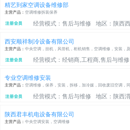
精艺到家空调设备维修部
主营产品：
空调维修拆装保养
经营模式：售后与维修
地区：陕西
西安顺祥制冷设备有限公司
主营产品：
中央空调，挂机，风管机，柜机销售，空调维修，安装，
经营模式：经销商,工程商,售后与维修
专业空调维修安装
主营产品：
空调维修，保养，安装，拆移，加冷媒，回收废旧空调，
经营模式：售后与维修
地区：陕西
陕西君丰机电设备有限公司
主营产品：
中央空调安装，空调维修