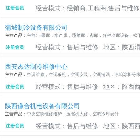
经营模式：经销商,工程商,售后与维修
蒲城制冷设备有限公司
主营产品：
主营:，果库，水产库，蔬菜库，肉库，各种冷库设备，松
经营模式：售后与维修
地区：陕西
西安杰达制冷维修中心
主营产品：
空调维修，空调移机，空调安装，空调清洗，冰箱冰柜等
经营模式：售后与维修
地区：陕西
陕西谦合机电设备有限公司
主营产品：
中央空调维修维护，压缩机大修，空调冷库设计
经营模式：售后与维修
地区：陕西