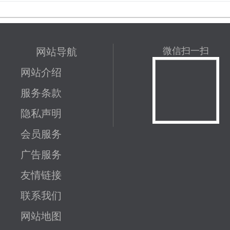
网站导航
微信扫一扫
网站介绍
服务条款
隐私声明
会员服务
广告服务
友情链接
联系我们
网站地图