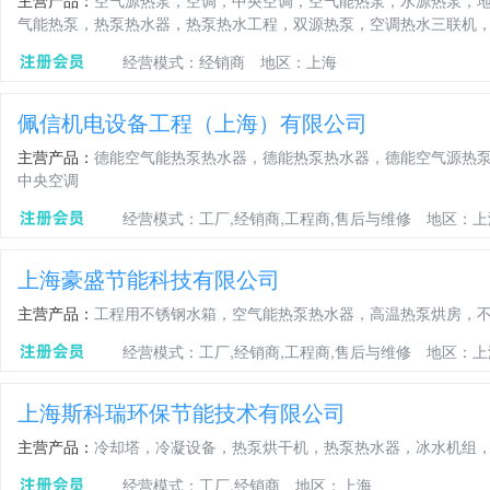
主营产品：
空气源热泵，空调，中央空调，空气能热泵，水源热泵，
气能热泵，热泵热水器，热泵热水工程，双源热泵，空调热水三联机
经营模式：经销商
地区：上海
佩信机电设备工程（上海）有限公司
主营产品：
德能空气能热泵热水器，德能热泵热水器，德能空气源热
中央空调
经营模式：工厂,经销商,工程商,售后与维修
地区：上
上海豪盛节能科技有限公司
主营产品：
工程用不锈钢水箱，空气能热泵热水器，高温热泵烘房，
经营模式：工厂,经销商,工程商,售后与维修
地区：上
上海斯科瑞环保节能技术有限公司
主营产品：
冷却塔，冷凝设备，热泵烘干机，热泵热水器，冰水机组
经营模式：工厂,经销商
地区：上海