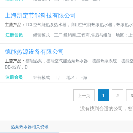
上海凯定节能科技有限公司
主营产品：
TCL空气能热泵热水器，商用空气能热泵热水器，热泵热
经营模式：工厂,经销商,工程商,售后与维修
地区：上
德能热源设备有限公司
主营产品：
德能热泵，德能空气能热泵热水器，德能热泵系统，德能空
DE-92W，D
经营模式：工厂
地区：上海
上一页
1
2
3
没有找到合适的公司，您
热泵热水器相关资讯