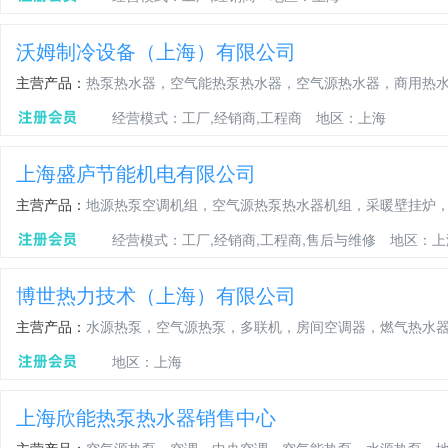
沃姆制冷设备（上海）有限公司
主营产品：
热泵热水器，空气能热泵热水器，空气源热水器，商用热
经营模式：工厂,经销商,工程商
地区：上海
上海盛庐节能机电有限公司
主营产品：
地源热泵空调机组，空气源热泵热水器机组，采暖壁挂炉，
经营模式：工厂,经销商,工程商,售后与维修
地区：上
博世热力技术（上海）有限公司
主营产品：
水源热泵，空气源热泵，多联机，房间空调器，燃气热水
地区：上海
上海欣能热泵热水器销售中心