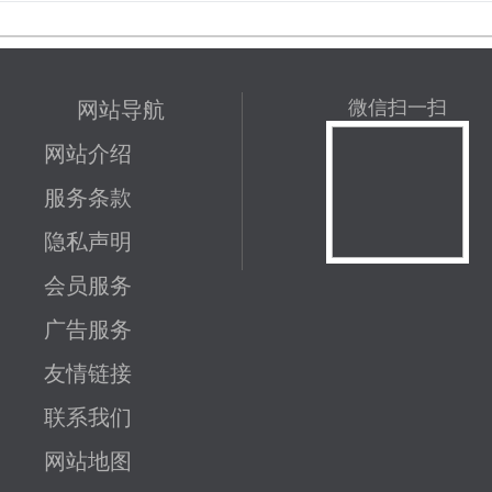
网站导航
微信扫一扫
网站介绍
服务条款
隐私声明
会员服务
广告服务
友情链接
联系我们
网站地图