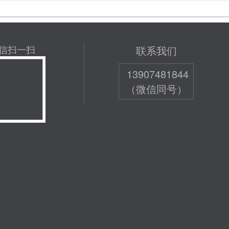
信扫一扫
联系我们
13907481844
（微信同号）