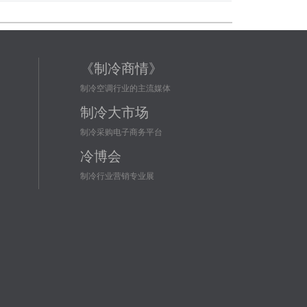
《制冷商情》
制冷空调行业的主流媒体
制冷大市场
制冷采购电子商务平台
冷博会
制冷行业营销专业展