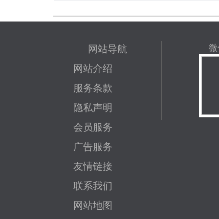
网站导航
微
网站介绍
服务条款
隐私声明
会员服务
广告服务
友情链接
联系我们
网站地图