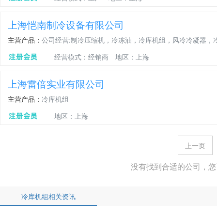
上海恺南制冷设备有限公司
主营产品：
公司经营:制冷压缩机，冷冻油，冷库机组，风冷冷凝器，
经营模式：经销商
地区：上海
上海雷倍实业有限公司
主营产品：
冷库机组
地区：上海
上一页
没有找到合适的公司，您
冷库机组相关资讯