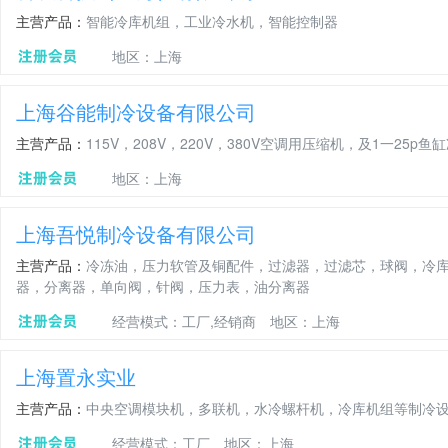
主营产品：
智能冷库机组，工业冷水机，智能控制器
地区：上海
上海谷能制冷设备有限公司
主营产品：
115V，208V，220V，380V空调用压缩机，及1一25p鱼
地区：上海
上海吾悦制冷设备有限公司
主营产品：
冷冻油，压力软管及铜配件，过滤器，过滤芯，球阀，冷
器，分离器，单向阀，针阀，压力表，油分离器
经营模式：工厂,经销商
地区：上海
上海置永实业
主营产品：
中央空调模块机，多联机，水冷螺杆机，冷库机组等制冷
经营模式：工厂
地区：上海