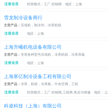
经营模式：工厂,经销商
地区：上海
雪龙制冷设备商行
主营产品：
压缩机，制冷剂，冷库机组
地区：上海
上海升曦机电设备有限公司
主营产品：
专营各种型号压缩机，冷库机组，冷库库板
地区：上海
上海寒亿制冷设备工程有限公司
主营产品：
冷库，机组，冷库板，中央空调，工程
经营模式：工厂,经销商,工程商,售后与维修
地区：上
科凌科技（上海）有限公司