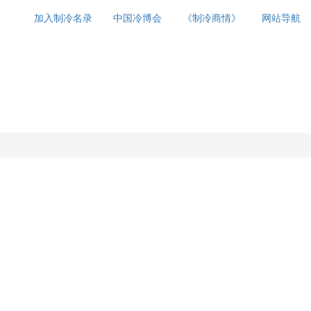
加入制冷名录
中国冷博会
《制冷商情》
网站导航