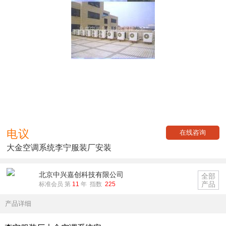
电议
在线咨询
大金空调系统李宁服装厂安装
北京中兴嘉创科技有限公司
全部
产品
标准会员 第
11
年 指数
225
产品详细