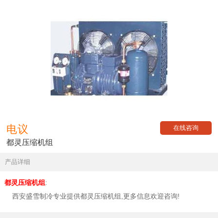
电议
在线咨询
都灵压缩机组
产品详细
都灵压缩机组
:
西安盛雪制冷专业提供都灵压缩机组,更多信息欢迎咨询!