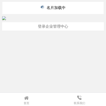
名片加载中
登录企业管理中心
首页
联系我们