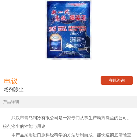
电议
在线咨询
粉剂涤尘
产品详细
武汉市青鸟制冷有限公司是一家专门从事生产粉剂涤尘的公司。
粉剂涤尘的性能与用途
本产品采用进口原料经科学的方法研制而成。能快速彻底清除空