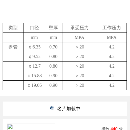
类型
口径
壁厚
承受压力
工作压力
mm
mm
MPA
MPA
盘管
￠
6.35
0.70
＞
20
4.2
￠
9.52
0.80
＞
20
4.2
￠
12.7
0.80
＞
20
4.2
￠
15.88
0.90
＞
20
4.2
￠
19.05
0.90
＞
20
4.2
名片加载中
指数
440
分